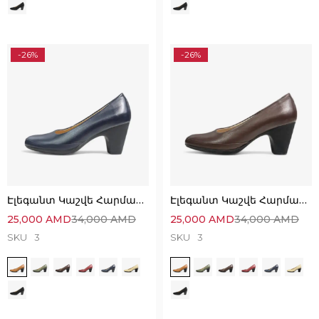
-26%
-26%
Էլեգանտ Կաշվե Հարմարավետ Կոշիկներ
Էլեգանտ Կաշվե Հարմարավետ Կոշիկներ
25,000
AMD
34,000
AMD
25,000
AMD
34,000
AMD
SKU
3
SKU
3