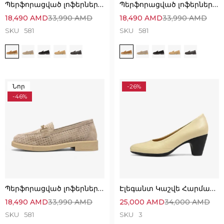
Պերֆորացված լոֆերներ՝ անզուգական հարմարավետ ընտրություն
Պերֆորացված լոֆերներ՝ անզուգական հարմարավետ ընտրություն
18,490
AMD
33,990
AMD
18,490
AMD
33,990
AMD
SKU
581
SKU
581
Նոր
-26%
-46%
Պերֆորացված լոֆերներ՝ անզուգական հարմարավետ ընտրություն
Էլեգանտ Կաշվե Հարմարավետ Կոշիկներ
18,490
AMD
33,990
AMD
25,000
AMD
34,000
AMD
SKU
581
SKU
3