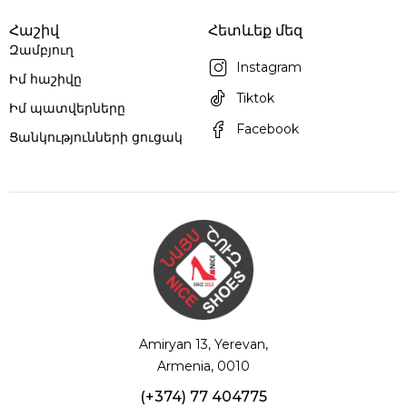
Հաշիվ
Հետևեք մեզ
Զամբյուղ
Instagram
Իմ հաշիվը
Tiktok
Իմ պատվերները
Facebook
Ցանկությունների ցուցակ
Amiryan 13, Yerevan,
Armenia, 0010
(+374) 77 404775