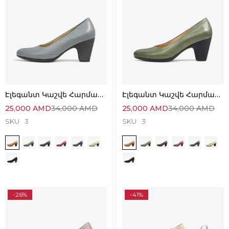
Էլեգանտ Կաշվե Հարմարավետ Կոշիկներ
Էլեգանտ Կաշվե Հարմարավետ Կոշիկներ
25,000
AMD
34,000
AMD
25,000
AMD
34,000
AMD
SKU
3
SKU
3
-26%
-41%