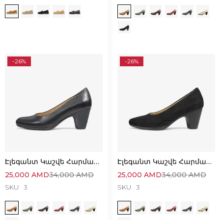
-26%
-26%
Էլեգանտ Կաշվե Հարմարավետ Կոշիկներ
Էլեգանտ Կաշվե Հարմարավետ Կոշիկներ
25,000
AMD
34,000
AMD
25,000
AMD
34,000
AMD
SKU
3
SKU
3