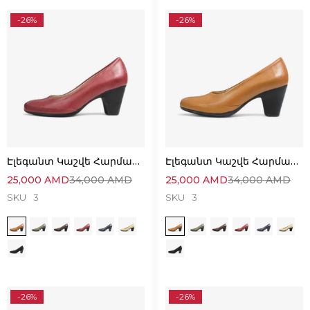
-26%
-26%
Էլեգանտ Կաշվե Հարմարավետ Կոշիկներ
Էլեգանտ Կաշվե Հարմարավետ Կոշիկներ
25,000
AMD
34,000
AMD
25,000
AMD
34,000
AMD
SKU
3
SKU
3
-26%
-26%