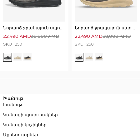
Նորաոճ ջրակայուն սպորտային կոշիկներ՝
Նորաոճ ջրակայուն սպորտային կոշիկներ՝
22,490
AMD
38,000
AMD
22,490
AMD
38,000
AMD
SKU
250
SKU
250
Execution time: 0.097949028015137 seconds
Խանութ
Խանութ
Կանացի պայուսակներ
Կանացի կոշիկներ
Աքսեսուարներ