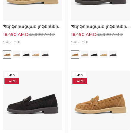
Պերֆորացված լոֆերներ՝ անզուգական հարմարավետ ընտրություն
Պերֆորացված լոֆերներ՝ անզուգական հարմարավետ ընտրություն
18,490
AMD
33,990
AMD
18,490
AMD
33,990
AMD
SKU
581
SKU
581
Նոր
Նոր
-46%
-46%