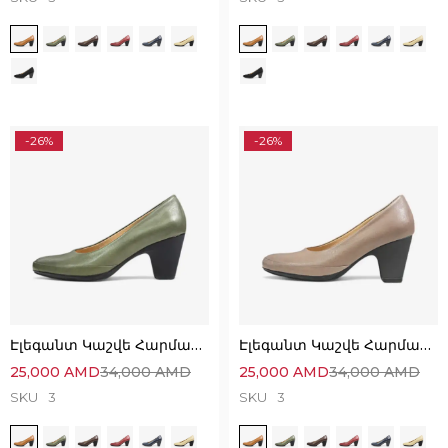
-26%
-26%
Էլեգանտ Կաշվե Հարմարավետ Կոշիկներ
Էլեգանտ Կաշվե Հարմարավետ Կոշիկներ
25,000
AMD
34,000
AMD
25,000
AMD
34,000
AMD
SKU
3
SKU
3