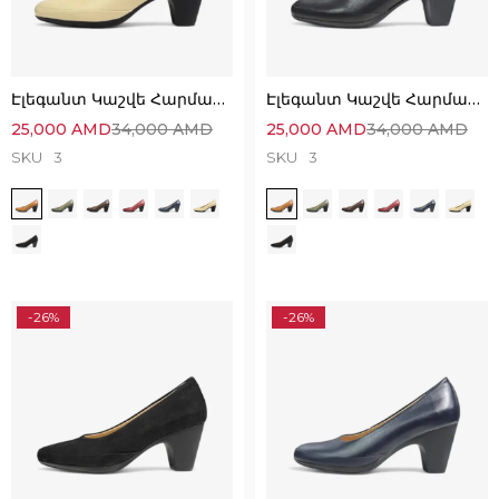
Էլեգանտ Կաշվե Հարմարավետ Կոշիկներ
Էլեգանտ Կաշվե Հարմարավետ Կոշիկներ
25,000
AMD
34,000
AMD
25,000
AMD
34,000
AMD
SKU
3
SKU
3
-26%
-26%