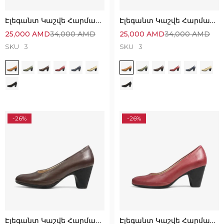
Էլեգանտ Կաշվե Հարմարավետ Կոշիկներ
Էլեգանտ Կաշվե Հարմարավետ Կոշիկներ
25,000
AMD
34,000
AMD
25,000
AMD
34,000
AMD
SKU
3
SKU
3
-26%
-26%
Էլեգանտ Կաշվե Հարմարավետ Կոշիկներ
Էլեգանտ Կաշվե Հարմարավետ Կոշիկներ