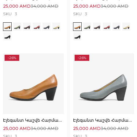
25,000
AMD
34,000
AMD
25,000
AMD
34,000
AMD
SKU
3
SKU
3
-26%
-26%
Էլեգանտ Կաշվե Հարմարավետ Կոշիկներ
Էլեգանտ Կաշվե Հարմարավետ Կոշիկներ
25,000
AMD
34,000
AMD
25,000
AMD
34,000
AMD
SKU
3
SKU
3