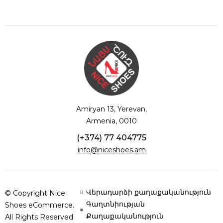
Amiryan 13, Yerevan,
Armenia, 0010
(+374) 77 404775
info@niceshoes.am
Վերադարձի քաղաքականություն
© Copyright Nice
Գաղտնիության
Shoes eCommerce.
Քաղաքականություն
All Rights Reserved