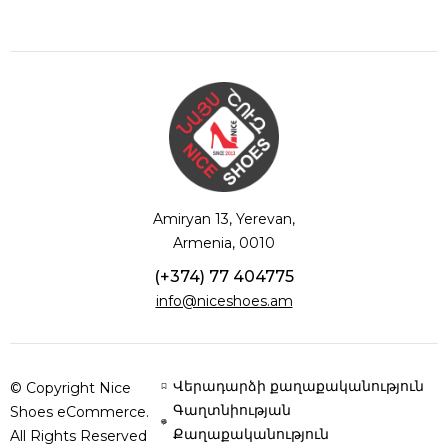
Amiryan 13, Yerevan,
Armenia, 0010
(+374) 77 404775
info@niceshoes.am
Վերադարձի քաղաքականություն
© Copyright Nice
Գաղտնիության
Shoes eCommerce.
Քաղաքականություն
All Rights Reserved