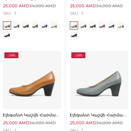
25,000
AMD
34,000
AMD
25,000
AMD
34,000
AMD
SKU
3
SKU
3
-26%
-26%
Էլեգանտ Կաշվե Հարմարավետ Կոշիկներ
Էլեգանտ Կաշվե Հարմարավետ Կոշիկներ
25,000
AMD
34,000
AMD
25,000
AMD
34,000
AMD
SKU
3
SKU
3