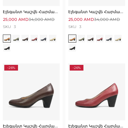
Էլեգանտ Կաշվե Հարմարավետ Կոշիկներ
Էլեգանտ Կաշվե Հարմարավետ Կոշիկներ
25,000
AMD
34,000
AMD
25,000
AMD
34,000
AMD
SKU
3
SKU
3
-26%
-26%
Էլեգանտ Կաշվե Հարմարավետ Կոշիկներ
Էլեգանտ Կաշվե Հարմարավետ Կոշիկներ