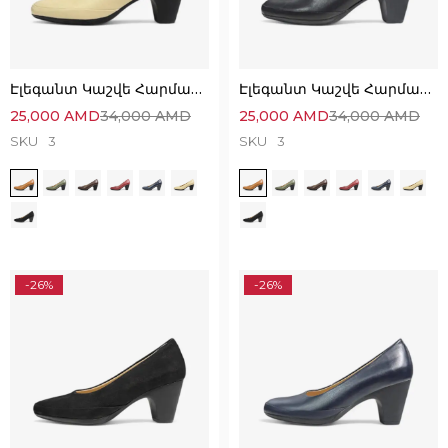
Էլեգանտ Կաշվե Հարմարավետ Կոշիկներ
Էլեգանտ Կաշվե Հարմարավետ Կոշիկներ
25,000
AMD
34,000
AMD
25,000
AMD
34,000
AMD
SKU
3
SKU
3
-26%
-26%