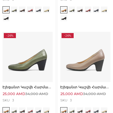
-26%
-26%
Էլեգանտ Կաշվե Հարմարավետ Կոշիկներ
Էլեգանտ Կաշվե Հարմարավետ Կոշիկներ
25,000
AMD
34,000
AMD
25,000
AMD
34,000
AMD
SKU
3
SKU
3