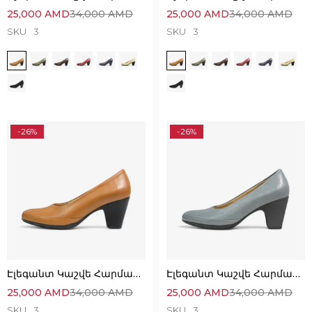
25,000
AMD
34,000
AMD
25,000
AMD
34,000
AMD
SKU
3
SKU
3
-26%
-26%
Էլեգանտ Կաշվե Հարմարավետ Կոշիկներ
Էլեգանտ Կաշվե Հարմարավետ Կոշիկներ
25,000
AMD
34,000
AMD
25,000
AMD
34,000
AMD
SKU
3
SKU
3