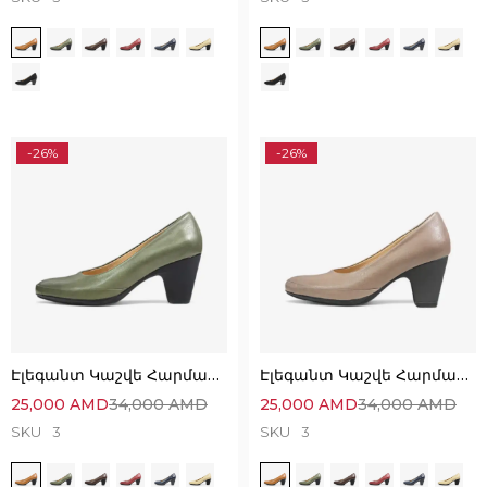
-26%
-26%
Էլեգանտ Կաշվե Հարմարավետ Կոշիկներ
Էլեգանտ Կաշվե Հարմարավետ Կոշիկներ
25,000
AMD
34,000
AMD
25,000
AMD
34,000
AMD
SKU
3
SKU
3