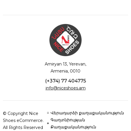
Amiryan 13, Yerevan,
Armenia, 0010
(+374) 77 404775
info@niceshoes.am
Վերադարձի քաղաքականություն
© Copyright Nice
Գաղտնիության
Shoes eCommerce.
Քաղաքականություն
All Rights Reserved