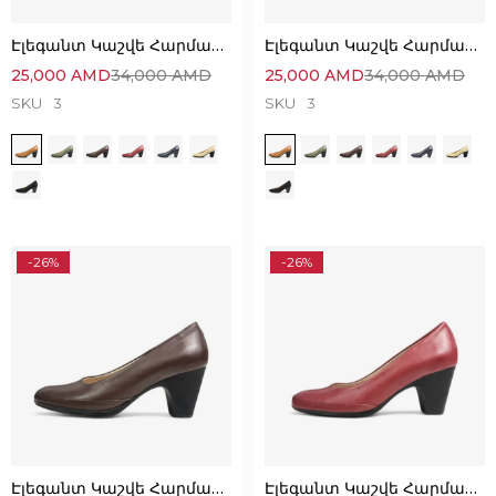
Էլեգանտ Կաշվե Հարմարավետ Կոշիկներ
Էլեգանտ Կաշվե Հարմարավետ Կոշիկներ
25,000
AMD
34,000
AMD
25,000
AMD
34,000
AMD
SKU
3
SKU
3
-26%
-26%
Էլեգանտ Կաշվե Հարմարավետ Կոշիկներ
Էլեգանտ Կաշվե Հարմարավետ Կոշիկներ