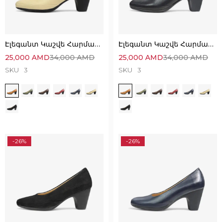
Էլեգանտ Կաշվե Հարմարավետ Կոշիկներ
Էլեգանտ Կաշվե Հարմարավետ Կոշիկներ
25,000
AMD
34,000
AMD
25,000
AMD
34,000
AMD
SKU
3
SKU
3
-26%
-26%