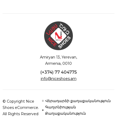
Amiryan 13, Yerevan,
Armenia, 0010
(+374) 77 404775
info@niceshoes.am
Վերադարձի քաղաքականություն
© Copyright Nice
Գաղտնիության
Shoes eCommerce.
Քաղաքականություն
All Rights Reserved