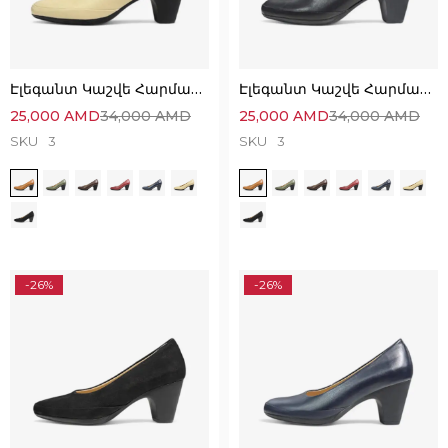
Էլեգանտ Կաշվե Հարմարավետ Կոշիկներ
Էլեգանտ Կաշվե Հարմարավետ Կոշիկներ
25,000
AMD
34,000
AMD
25,000
AMD
34,000
AMD
SKU
3
SKU
3
-26%
-26%