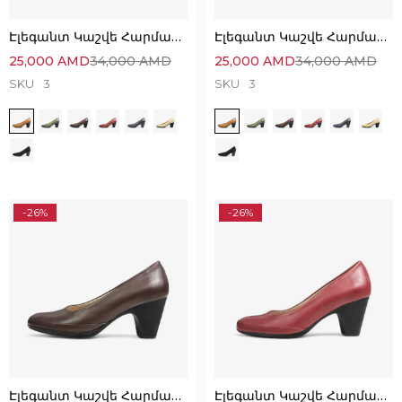
Էլեգանտ Կաշվե Հարմարավետ Կոշիկներ
Էլեգանտ Կաշվե Հարմարավետ Կոշիկներ
25,000
AMD
34,000
AMD
25,000
AMD
34,000
AMD
SKU
3
SKU
3
-26%
-26%
Էլեգանտ Կաշվե Հարմարավետ Կոշիկներ
Էլեգանտ Կաշվե Հարմարավետ Կոշիկներ