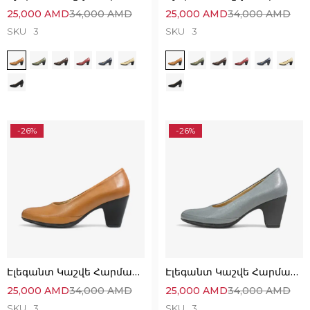
25,000
AMD
34,000
AMD
25,000
AMD
34,000
AMD
SKU
3
SKU
3
-26%
-26%
Էլեգանտ Կաշվե Հարմարավետ Կոշիկներ
Էլեգանտ Կաշվե Հարմարավետ Կոշիկներ
25,000
AMD
34,000
AMD
25,000
AMD
34,000
AMD
SKU
3
SKU
3