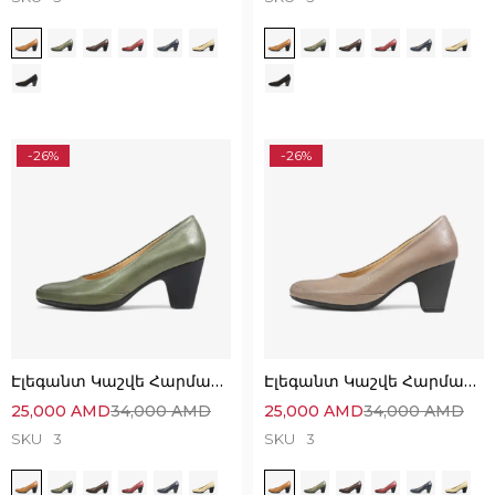
-26%
-26%
Էլեգանտ Կաշվե Հարմարավետ Կոշիկներ
Էլեգանտ Կաշվե Հարմարավետ Կոշիկներ
25,000
AMD
34,000
AMD
25,000
AMD
34,000
AMD
SKU
3
SKU
3