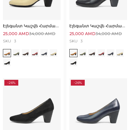
Էլեգանտ Կաշվե Հարմարավետ Կոշիկներ
Էլեգանտ Կաշվե Հարմարավետ Կոշիկներ
25,000
AMD
34,000
AMD
25,000
AMD
34,000
AMD
SKU
3
SKU
3
-26%
-26%