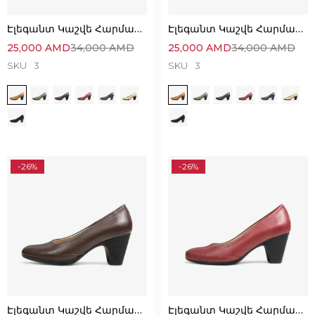
Էլեգանտ Կաշվե Հարմարավետ Կոշիկներ
Էլեգանտ Կաշվե Հարմարավետ Կոշիկներ
25,000
AMD
34,000
AMD
25,000
AMD
34,000
AMD
SKU
3
SKU
3
-26%
-26%
Էլեգանտ Կաշվե Հարմարավետ Կոշիկներ
Էլեգանտ Կաշվե Հարմարավետ Կոշիկներ