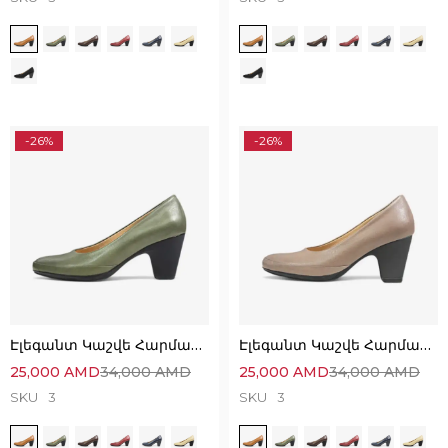
-26%
-26%
Էլեգանտ Կաշվե Հարմարավետ Կոշիկներ
Էլեգանտ Կաշվե Հարմարավետ Կոշիկներ
25,000
AMD
34,000
AMD
25,000
AMD
34,000
AMD
SKU
3
SKU
3