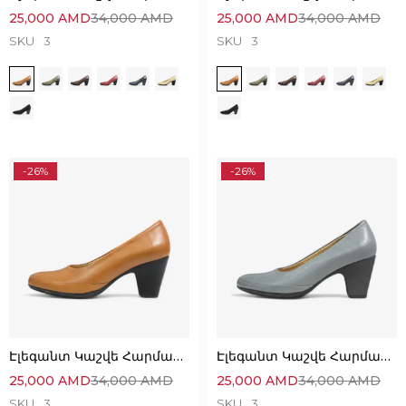
25,000
AMD
34,000
AMD
25,000
AMD
34,000
AMD
SKU
3
SKU
3
-26%
-26%
Էլեգանտ Կաշվե Հարմարավետ Կոշիկներ
Էլեգանտ Կաշվե Հարմարավետ Կոշիկներ
25,000
AMD
34,000
AMD
25,000
AMD
34,000
AMD
SKU
3
SKU
3