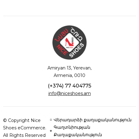
Amiryan 13, Yerevan,
Armenia, 0010
(+374) 77 404775
info@niceshoes.am
Վերադարձի քաղաքականություն
© Copyright Nice
Գաղտնիության
Shoes eCommerce.
Քաղաքականություն
All Rights Reserved