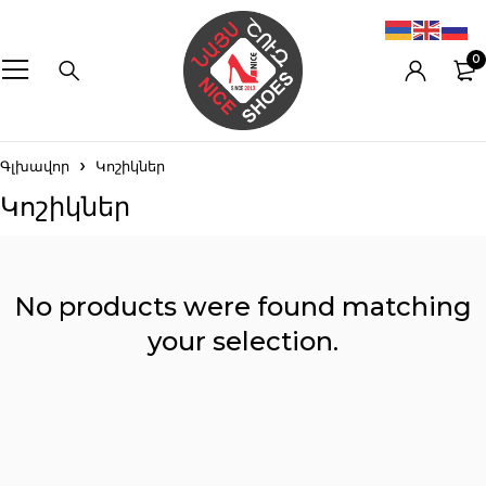
0
Գլխավոր
Կոշիկներ
Կոշիկներ
No products were found matching
your selection.
Reset filters