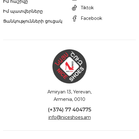
Իմ հաշիվը
Tiktok
Իմ պատվերները
Facebook
Ցանկությունների ցուցակ
Amiryan 13, Yerevan,
Armenia, 0010
(+374) 77 404775
info@niceshoes.am