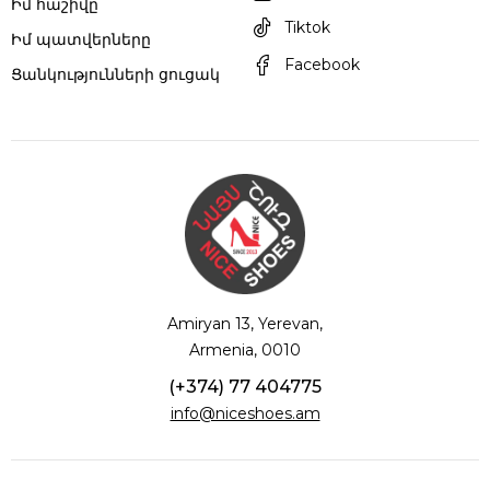
Իմ հաշիվը
Tiktok
Իմ պատվերները
Facebook
Ցանկությունների ցուցակ
Amiryan 13, Yerevan,
Armenia, 0010
(+374) 77 404775
info@niceshoes.am