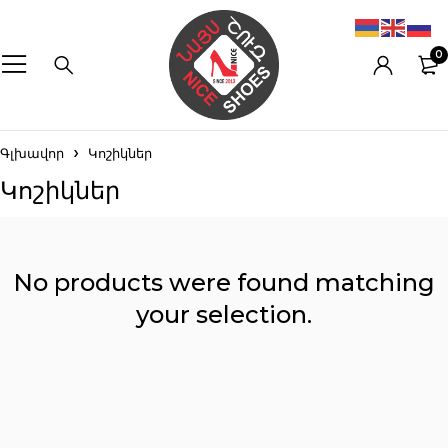
0
Գլխավոր
Կոշիկներ
Կոշիկներ
No products were found matching
your selection.
Reset filters