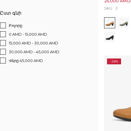
25,000
AMD
SKU
3
Ըստ գնի
Բոլորը
0 AMD - 15,000 AMD
15,000 AMD - 30,000 AMD
30,000 AMD - 45,000 AMD
Վերը 45,000 AMD
-26%