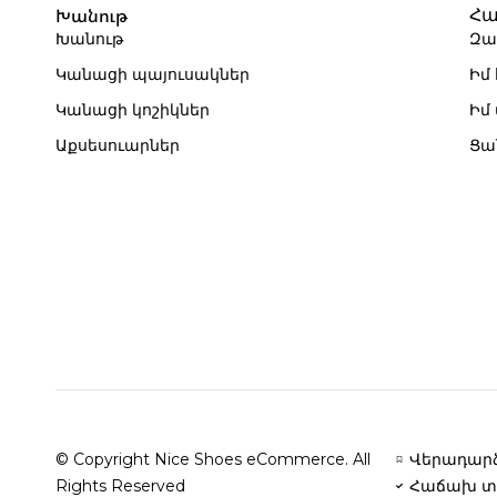
Խանութ
Հա
Խանութ
Զա
Կանացի պայուսակներ
Իմ
Կանացի կոշիկներ
Իմ
Աքսեսուարներ
Ցա
© Copyright Nice Shoes eCommerce. All
Վերադարձ
Rights Reserved
Հաճախ տ