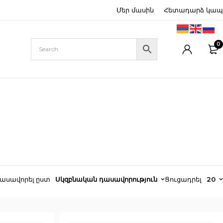
Մեր մասին
Հետադարձ կապ
0
ասավորել ըստ
Սկզբնական դասավորություն
Ցուցադրել
20