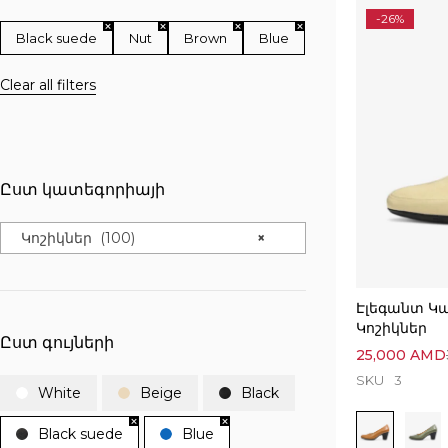
-26%
Black suede
Nut
Brown
Blue
Clear all filters
Ըստ կատեգորիայի
Կոշիկներ (100)
×
Էլեգանտ Կ
Կոշիկներ
Ըստ գույների
25,000
AMD
SKU
3
White
Beige
Black
Black suede
Blue