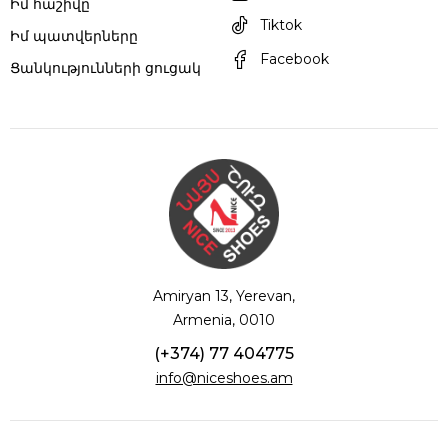
Իմ հաշիվը
Tiktok
Իմ պատվերները
Facebook
Ցանկությունների ցուցակ
Amiryan 13, Yerevan,
Armenia, 0010
(+374) 77 404775
info@niceshoes.am