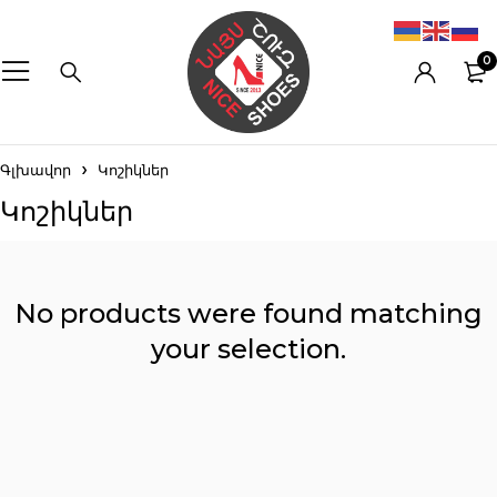
0
Գլխավոր
Կոշիկներ
Կոշիկներ
No products were found matching
your selection.
Reset filters