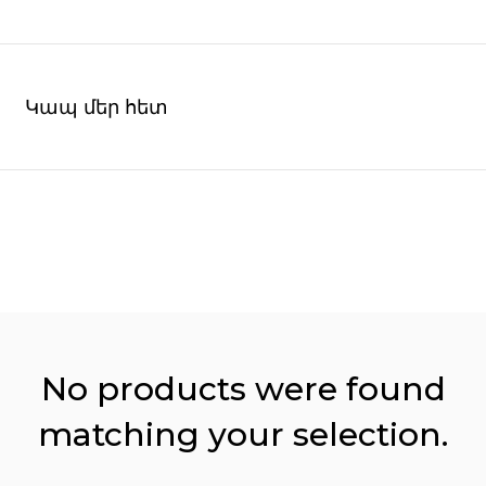
Կապ մեր հետ
No products were found
matching your selection.