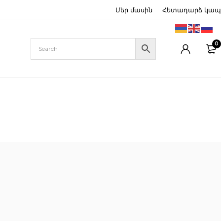
Մեր մասին
Հետադարձ կապ
0