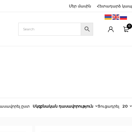
Մեր մասին
Հետադարձ կապ
0
ասավորել ըստ
Սկզբնական դասավորություն
Ցուցադրել
20