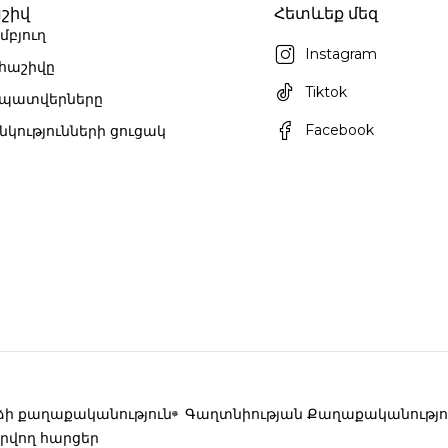
շիվ
Հետևեք մեզ
մբյուղ
Instagram
 հաշիվը
Tiktok
 պատվերները
Facebook
նկությունների ցուցակ
ի քաղաքականություն
Գաղտնիության Քաղաքականությո
րվող հարցեր