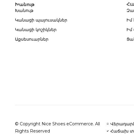
Խանութ
Հա
Խանութ
Զա
Կանացի պայուսակներ
Իմ
Կանացի կոշիկներ
Իմ
Աքսեսուարներ
Ցա
© Copyright Nice Shoes eCommerce. All
Վերադարձ
Rights Reserved
Հաճախ տ