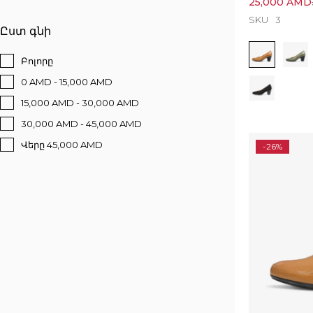
25,000
AMD
SKU
3
Ըստ գնի
Բոլորը
0 AMD - 15,000 AMD
15,000 AMD - 30,000 AMD
30,000 AMD - 45,000 AMD
Վերը 45,000 AMD
-26%