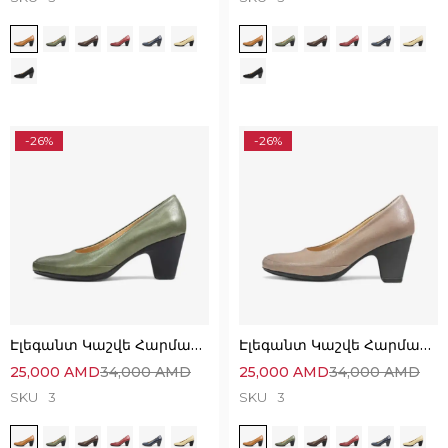
-26%
-26%
Էլեգանտ Կաշվե Հարմարավետ Կոշիկներ
Էլեգանտ Կաշվե Հարմարավետ Կոշիկներ
25,000
AMD
34,000
AMD
25,000
AMD
34,000
AMD
SKU
3
SKU
3