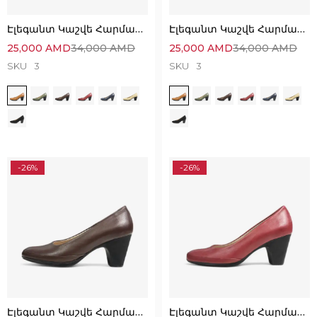
Էլեգանտ Կաշվե Հարմարավետ Կոշիկներ
Էլեգանտ Կաշվե Հարմարավետ Կոշիկներ
25,000
AMD
34,000
AMD
25,000
AMD
34,000
AMD
SKU
3
SKU
3
-26%
-26%
Էլեգանտ Կաշվե Հարմարավետ Կոշիկներ
Էլեգանտ Կաշվե Հարմարավետ Կոշիկներ