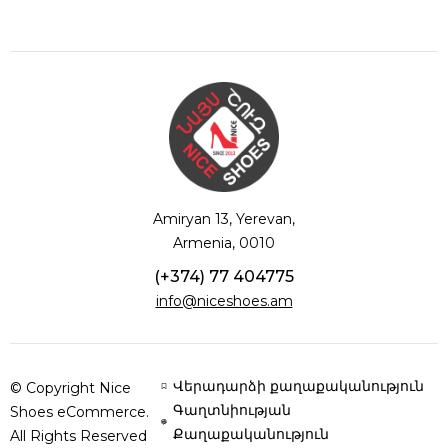
Amiryan 13, Yerevan,
Armenia, 0010
(+374) 77 404775
info@niceshoes.am
Վերադարձի քաղաքականություն
© Copyright Nice
Գաղտնիության
Shoes eCommerce.
Քաղաքականություն
All Rights Reserved