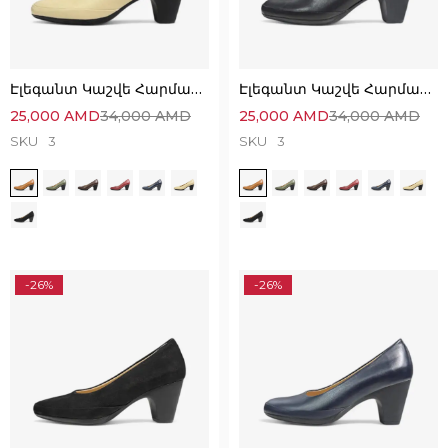
Էլեգանտ Կաշվե Հարմարավետ Կոշիկներ
Էլեգանտ Կաշվե Հարմարավետ Կոշիկներ
25,000
AMD
34,000
AMD
25,000
AMD
34,000
AMD
SKU
3
SKU
3
-26%
-26%