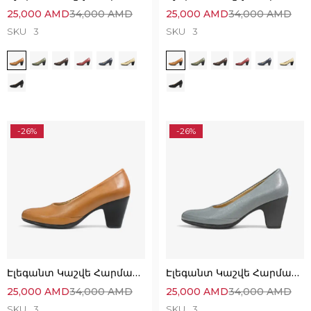
25,000
AMD
34,000
AMD
25,000
AMD
34,000
AMD
SKU
3
SKU
3
-26%
-26%
Էլեգանտ Կաշվե Հարմարավետ Կոշիկներ
Էլեգանտ Կաշվե Հարմարավետ Կոշիկներ
25,000
AMD
34,000
AMD
25,000
AMD
34,000
AMD
SKU
3
SKU
3