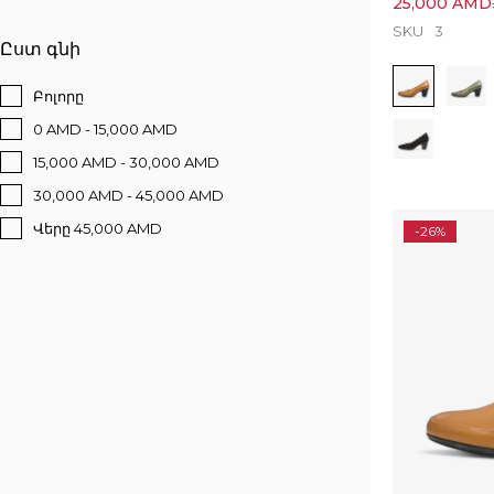
25,000
AMD
SKU
3
Ըստ գնի
Բոլորը
0 AMD - 15,000 AMD
15,000 AMD - 30,000 AMD
30,000 AMD - 45,000 AMD
Վերը 45,000 AMD
-26%