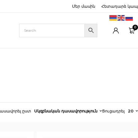
Մեր մասին
Հետադարձ կապ
0
ասավորել ըստ
Սկզբնական դասավորություն
Ցուցադրել
20