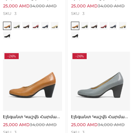
25,000
AMD
34,000
AMD
25,000
AMD
34,000
AMD
SKU
3
SKU
3
-26%
-26%
Էլեգանտ Կաշվե Հարմարավետ Կոշիկներ
Էլեգանտ Կաշվե Հարմարավետ Կոշիկներ
25,000
AMD
34,000
AMD
25,000
AMD
34,000
AMD
SKU
3
SKU
3