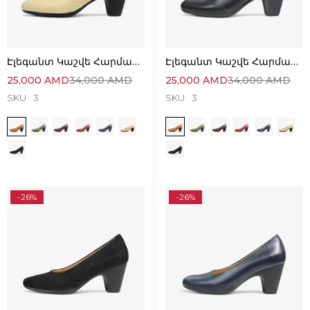
Էլեգանտ Կաշվե Հարմարավետ Կոշիկներ
Էլեգանտ Կաշվե Հարմարավետ Կոշիկներ
25,000
AMD
34,000
AMD
25,000
AMD
34,000
AMD
SKU
3
SKU
3
-26%
-26%