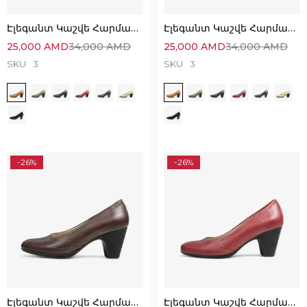
Էլեգանտ Կաշվե Հարմարավետ Կոշիկներ
Էլեգանտ Կաշվե Հարմարավետ Կոշիկներ
25,000
AMD
34,000
AMD
25,000
AMD
34,000
AMD
SKU
3
SKU
3
-26%
-26%
Էլեգանտ Կաշվե Հարմարավետ Կոշիկներ
Էլեգանտ Կաշվե Հարմարավետ Կոշիկներ