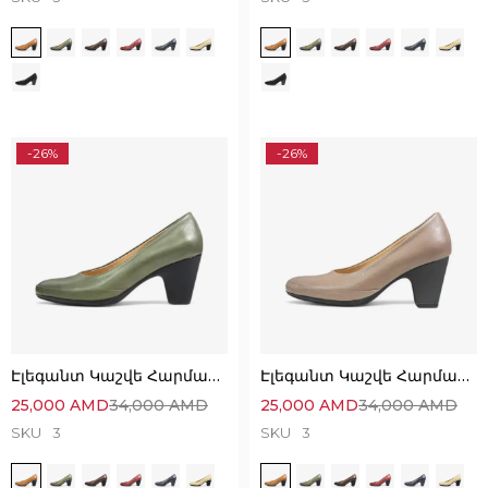
-26%
-26%
Էլեգանտ Կաշվե Հարմարավետ Կոշիկներ
Էլեգանտ Կաշվե Հարմարավետ Կոշիկներ
25,000
AMD
34,000
AMD
25,000
AMD
34,000
AMD
SKU
3
SKU
3