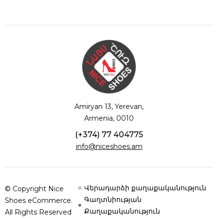
Amiryan 13, Yerevan,
Armenia, 0010
(+374) 77 404775
info@niceshoes.am
Վերադարձի քաղաքականություն
© Copyright Nice
Գաղտնիության
Shoes eCommerce.
Քաղաքականություն
All Rights Reserved