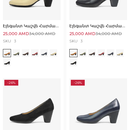
Էլեգանտ Կաշվե Հարմարավետ Կոշիկներ
Էլեգանտ Կաշվե Հարմարավետ Կոշիկներ
25,000
AMD
34,000
AMD
25,000
AMD
34,000
AMD
SKU
3
SKU
3
-26%
-26%