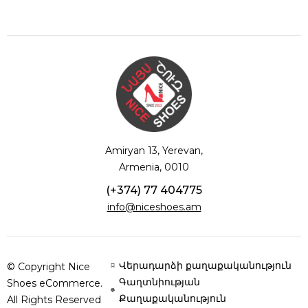
Amiryan 13, Yerevan,
Armenia, 0010
(+374) 77 404775
info@niceshoes.am
Վերադարձի քաղաքականություն
© Copyright Nice
Գաղտնիության
Shoes eCommerce.
Քաղաքականություն
All Rights Reserved