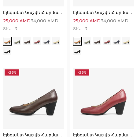
Էլեգանտ Կաշվե Հարմարավետ Կոշիկներ
Էլեգանտ Կաշվե Հարմարավետ Կոշիկներ
25,000
AMD
34,000
AMD
25,000
AMD
34,000
AMD
SKU
3
SKU
3
-26%
-26%
Էլեգանտ Կաշվե Հարմարավետ Կոշիկներ
Էլեգանտ Կաշվե Հարմարավետ Կոշիկներ