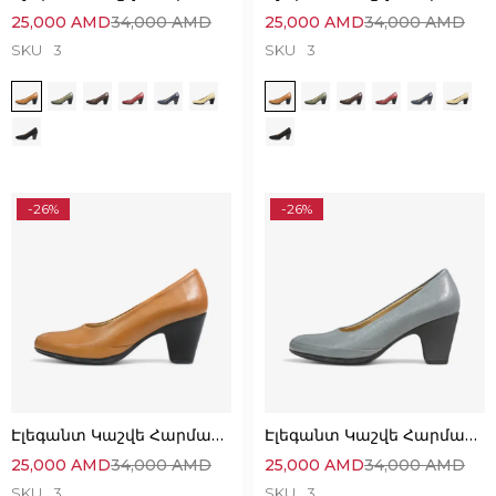
25,000
AMD
34,000
AMD
25,000
AMD
34,000
AMD
SKU
3
SKU
3
-26%
-26%
Էլեգանտ Կաշվե Հարմարավետ Կոշիկներ
Էլեգանտ Կաշվե Հարմարավետ Կոշիկներ
25,000
AMD
34,000
AMD
25,000
AMD
34,000
AMD
SKU
3
SKU
3