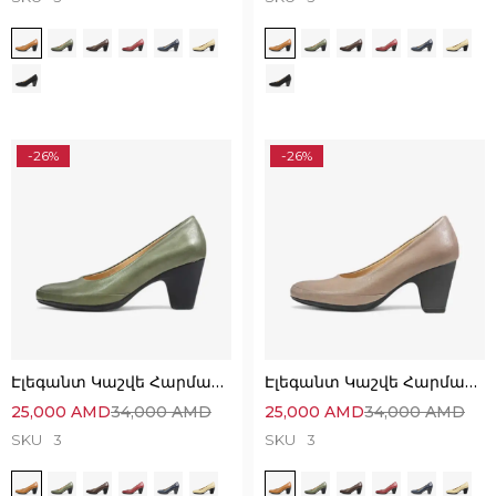
-26%
-26%
Էլեգանտ Կաշվե Հարմարավետ Կոշիկներ
Էլեգանտ Կաշվե Հարմարավետ Կոշիկներ
25,000
AMD
34,000
AMD
25,000
AMD
34,000
AMD
SKU
3
SKU
3