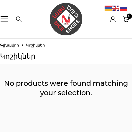
0
Գլխավոր
Կոշիկներ
Կոշիկներ
No products were found matching
your selection.
Reset filters