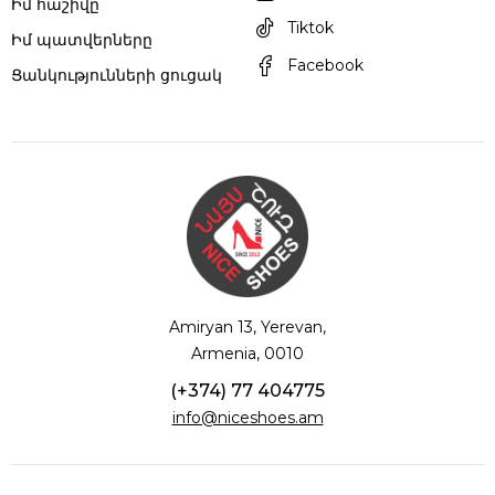
Իմ հաշիվը
Tiktok
Իմ պատվերները
Facebook
Ցանկությունների ցուցակ
Amiryan 13, Yerevan,
Armenia, 0010
(+374) 77 404775
info@niceshoes.am