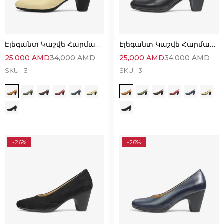
Էլեգանտ Կաշվե Հարմարավետ Կոշիկներ
Էլեգանտ Կաշվե Հարմարավետ Կոշիկներ
25,000
AMD
34,000
AMD
25,000
AMD
34,000
AMD
SKU
3
SKU
3
-26%
-26%