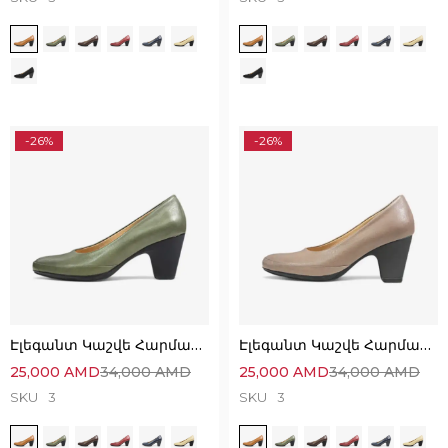
-26%
-26%
Էլեգանտ Կաշվե Հարմարավետ Կոշիկներ
Էլեգանտ Կաշվե Հարմարավետ Կոշիկներ
25,000
AMD
34,000
AMD
25,000
AMD
34,000
AMD
SKU
3
SKU
3