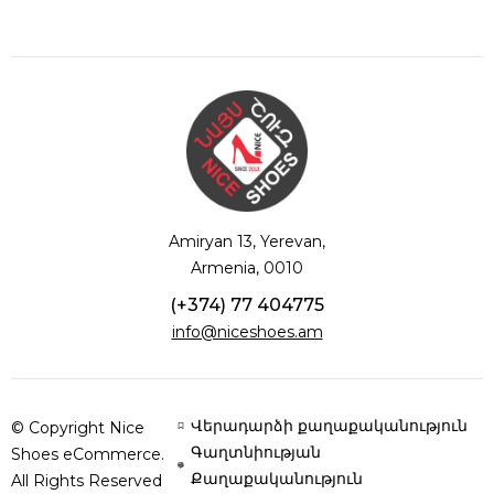
Amiryan 13, Yerevan,
Armenia, 0010
(+374) 77 404775
info@niceshoes.am
Վերադարձի քաղաքականություն
© Copyright Nice
Գաղտնիության
Shoes eCommerce.
Քաղաքականություն
All Rights Reserved