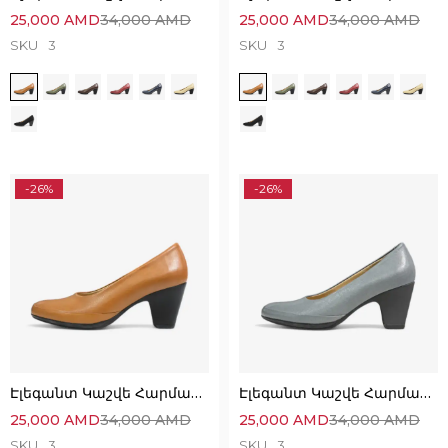
25,000
AMD
34,000
AMD
25,000
AMD
34,000
AMD
SKU
3
SKU
3
-26%
-26%
Էլեգանտ Կաշվե Հարմարավետ Կոշիկներ
Էլեգանտ Կաշվե Հարմարավետ Կոշիկներ
25,000
AMD
34,000
AMD
25,000
AMD
34,000
AMD
SKU
3
SKU
3