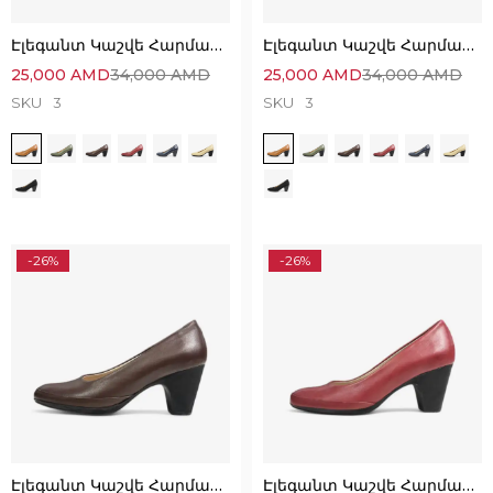
Էլեգանտ Կաշվե Հարմարավետ Կոշիկներ
Էլեգանտ Կաշվե Հարմարավետ Կոշիկներ
25,000
AMD
34,000
AMD
25,000
AMD
34,000
AMD
SKU
3
SKU
3
-26%
-26%
Էլեգանտ Կաշվե Հարմարավետ Կոշիկներ
Էլեգանտ Կաշվե Հարմարավետ Կոշիկներ