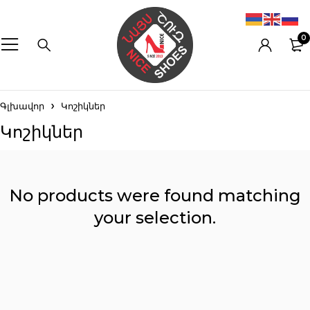
0
Գլխավոր
Կոշիկներ
Կոշիկներ
No products were found matching
your selection.
Reset filters