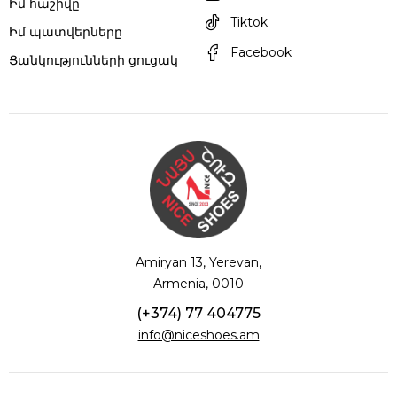
Իմ հաշիվը
Tiktok
Իմ պատվերները
Facebook
Ցանկությունների ցուցակ
Amiryan 13, Yerevan,
Armenia, 0010
(+374) 77 404775
info@niceshoes.am