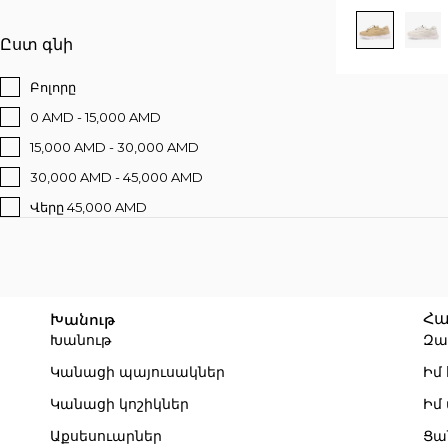
Ըստ գնի
Բոլորը
0 AMD - 15,000 AMD
15,000 AMD - 30,000 AMD
30,000 AMD - 45,000 AMD
Վերը 45,000 AMD
Խանութ
Հա
Խանութ
Զա
Կանացի պայուսակներ
Իմ
Կանացի կոշիկներ
Իմ
Աքսեսուարներ
Ցա