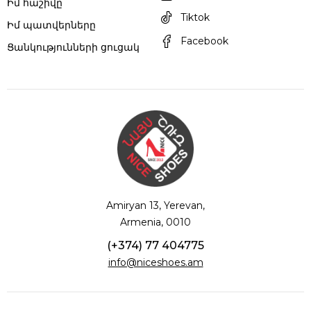
Իմ հաշիվը
Tiktok
Իմ պատվերները
Facebook
Ցանկությունների ցուցակ
Amiryan 13, Yerevan,
Armenia, 0010
(+374) 77 404775
info@niceshoes.am