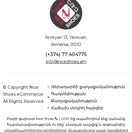
Amiryan 13, Yerevan,
Armenia, 0010
(+374) 77 404775
info@niceshoes.am
Վերադարձի քաղաքականություն
© Copyright Nice
Գաղտնիության
Shoes eCommerce.
Քաղաքականություն
All Rights Reserved
Հաճախ տրվող հարցեր
Բարի գալուստ Nice Shoes
| 2013-ից ապահովում ենք կանանց
հարմարավետությունն ու ոճը՝ բնական կաշվից և օրթոպեդիկ
սուպինատորներով կոշիկներով՝ յուրաքանչյուր քայլը դարձնելով