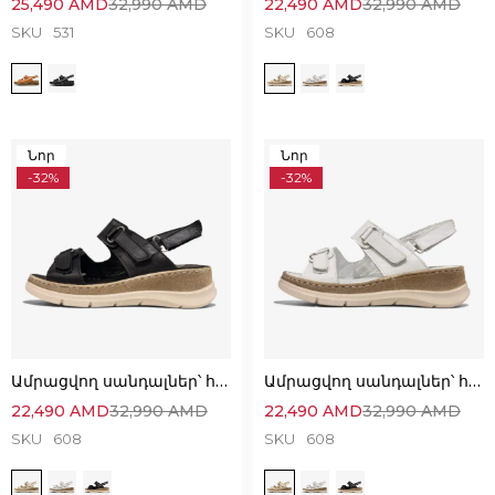
25,490
AMD
32,990
AMD
22,490
AMD
32,990
AMD
SKU
531
SKU
608
Նոր
Նոր
-32%
-32%
Ամրացվող սանդալներ՝ հիանալի ընտրություն
Ամրացվող սանդալներ՝ հիանալի ընտրություն
22,490
AMD
32,990
AMD
22,490
AMD
32,990
AMD
SKU
608
SKU
608