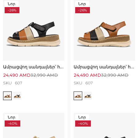
Նոր
Նոր
-26%
-26%
Ամրացվող սանդալներ՝ հիանալի ընտրություն
Ամրացվող սանդալներ՝ հիանալի ընտրություն
24,490
AMD
32,990
AMD
24,490
AMD
32,990
AMD
SKU
607
SKU
607
Նոր
Նոր
-40%
-40%