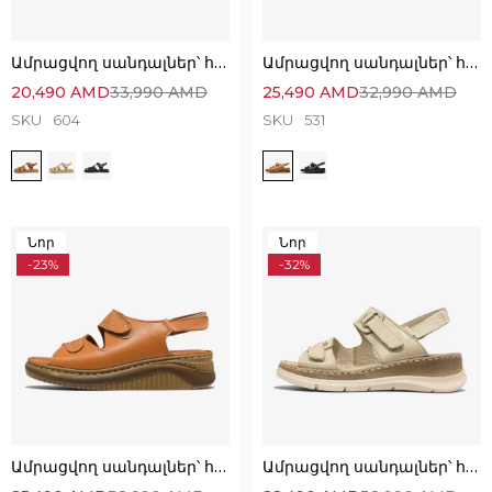
Ամրացվող սանդալներ՝ հիանալի ընտրություն
Ամրացվող սանդալներ՝ հիանալի ընտրություն
20,490
AMD
33,990
AMD
25,490
AMD
32,990
AMD
SKU
604
SKU
531
Նոր
Նոր
-23%
-32%
Ամրացվող սանդալներ՝ հիանալի ընտրություն
Ամրացվող սանդալներ՝ հիանալի ընտրություն