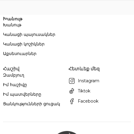
Խանութ
Խանութ
Կանացի պայուսակներ
Կանացի կոշիկներ
Աքսեսուարներ
Հաշիվ
Հետևեք մեզ
Զամբյուղ
Instagram
Իմ հաշիվը
Tiktok
Իմ պատվերները
Facebook
Ցանկությունների ցուցակ