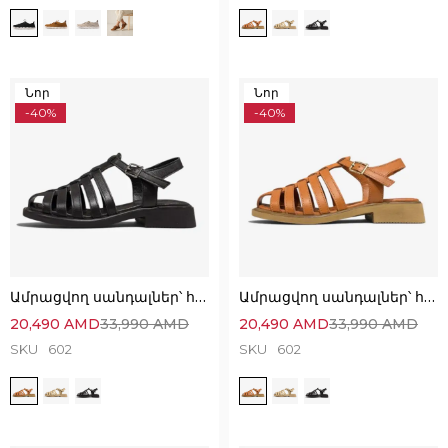
Նոր
Նոր
-40%
-40%
Ամրացվող սանդալներ՝ հիանալի ընտրություն
Ամրացվող սանդալներ՝ հիանալի ընտրություն
20,490
AMD
33,990
AMD
20,490
AMD
33,990
AMD
SKU
602
SKU
602