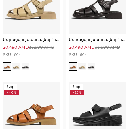
Ամրացվող սանդալներ՝ հիանալի ընտրություն
Ամրացվող սանդալներ՝ հիանալի ընտրություն
20,490
AMD
33,990
AMD
20,490
AMD
33,990
AMD
SKU
604
SKU
604
Նոր
Նոր
-40%
-23%