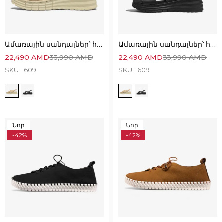
Ամառային սանդալներ՝ հիանալի հարմարավետ ընտրություն
Ամառային սանդալներ՝ հիանալի հարմարավետ ընտրություն
22,490
AMD
33,990
AMD
22,490
AMD
33,990
AMD
SKU
609
SKU
609
Նոր
Նոր
-42%
-42%