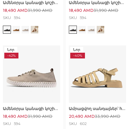
Ամենօրյա կանացի կոշիկներ՝ հիանալի ընտրություն
Ամենօրյա կանացի կոշիկներ՝ հիանալի ընտրություն
18,490
AMD
31,990
AMD
18,490
AMD
31,990
AMD
SKU
594
SKU
594
Նոր
Նոր
-42%
-40%
Ամենօրյա կանացի կոշիկներ՝ հիանալի ընտրություն
Ամրացվող սանդալներ՝ հիանալի ընտրություն
18,490
AMD
31,990
AMD
20,490
AMD
33,990
AMD
SKU
594
SKU
602