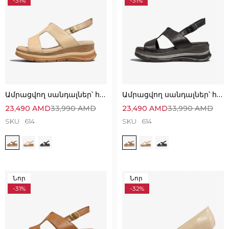
-31%
-31%
Ամրացվող սանդալներ՝ հիանալի հարմարավետ մոդել
Ամրացվող սանդալներ՝ հիանալի հարմարավետ մոդել
23,490
AMD
33,990
AMD
23,490
AMD
33,990
AMD
SKU
614
SKU
614
Նոր
Նոր
-31%
-32%