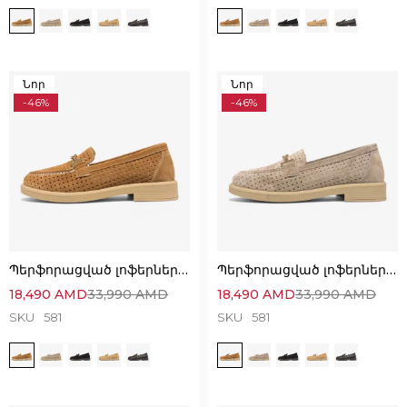
Նոր
Նոր
-46%
-46%
Պերֆորացված լոֆերներ՝ անզուգական հարմարավետ ընտրություն
Պերֆորացված լոֆերներ՝ անզուգական հարմարավետ ընտրություն
18,490
AMD
33,990
AMD
18,490
AMD
33,990
AMD
SKU
581
SKU
581