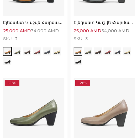
Էլեգանտ Կաշվե Հարմարավետ Կոշիկներ
Էլեգանտ Կաշվե Հարմարավետ Կոշիկներ
25,000
AMD
34,000
AMD
25,000
AMD
34,000
AMD
SKU
3
SKU
3
-26%
-26%