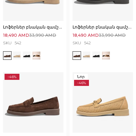
Լոֆերներ բնական զամշից՝ Կատարյալ Հարմարավետ
Լոֆերներ բնական զամշից՝ Կատարյալ Հարմարավետ
18,490
AMD
33,990
AMD
18,490
AMD
33,990
AMD
SKU
542
SKU
542
-46%
Նոր
-46%