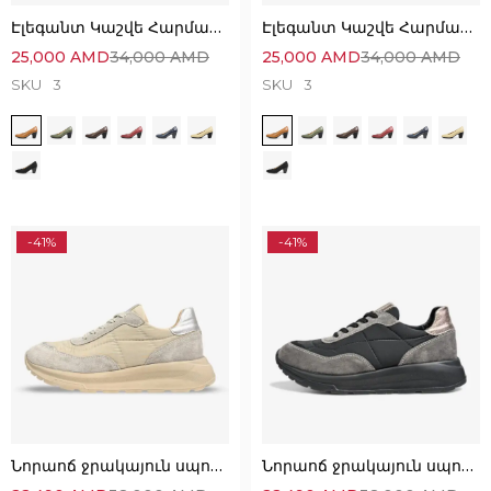
Էլեգանտ Կաշվե Հարմարավետ Կոշիկներ
Էլեգանտ Կաշվե Հարմարավետ Կոշիկներ
25,000
AMD
34,000
AMD
25,000
AMD
34,000
AMD
SKU
3
SKU
3
-41%
-41%
Նորաոճ ջրակայուն սպորտային կոշիկներ՝
Նորաոճ ջրակայուն սպորտային կոշիկներ՝