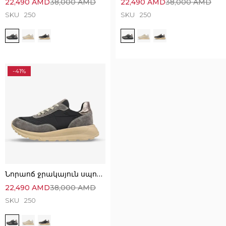
22,490
AMD
38,000
AMD
22,490
AMD
38,000
AMD
SKU
250
SKU
250
-41%
Նորաոճ ջրակայուն սպորտային կոշիկներ՝
22,490
AMD
38,000
AMD
SKU
250