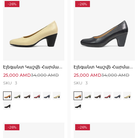
-26%
-26%
Էլեգանտ Կաշվե Հարմարավետ Կոշիկներ
Էլեգանտ Կաշվե Հարմարավետ Կոշիկներ
25,000
AMD
34,000
AMD
25,000
AMD
34,000
AMD
SKU
3
SKU
3
-26%
-26%