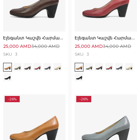
Էլեգանտ Կաշվե Հարմարավետ Կոշիկներ
Էլեգանտ Կաշվե Հարմարավետ Կոշիկներ
25,000
AMD
34,000
AMD
25,000
AMD
34,000
AMD
SKU
3
SKU
3
-26%
-26%