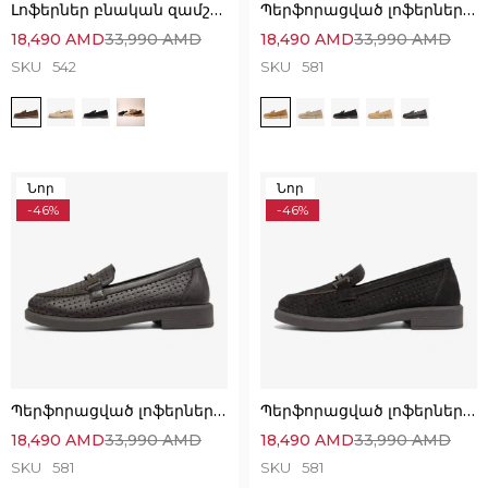
Լոֆերներ բնական զամշից՝ Կատարյալ Հարմարավետ
Պերֆորացված լոֆերներ՝ անզուգական հարմարավետ ընտրություն
18,490
AMD
33,990
AMD
18,490
AMD
33,990
AMD
SKU
542
SKU
581
Նոր
Նոր
-46%
-46%
Պերֆորացված լոֆերներ՝ անզուգական հարմարավետ ընտրություն
Պերֆորացված լոֆերներ՝ անզուգական հարմարավետ ընտրություն
18,490
AMD
33,990
AMD
18,490
AMD
33,990
AMD
SKU
581
SKU
581