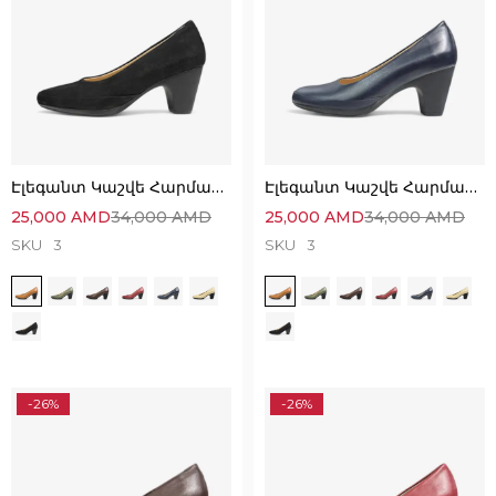
Էլեգանտ Կաշվե Հարմարավետ Կոշիկներ
Էլեգանտ Կաշվե Հարմարավետ Կոշիկներ
25,000
AMD
34,000
AMD
25,000
AMD
34,000
AMD
SKU
3
SKU
3
-26%
-26%