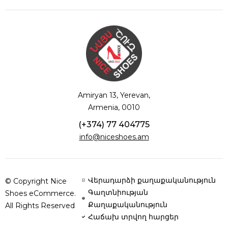
Amiryan 13, Yerevan,
Armenia, 0010
(+374) 77 404775
info@niceshoes.am
Վերադարձի քաղաքականություն
© Copyright Nice
Գաղտնիության
Shoes eCommerce.
Քաղաքականություն
All Rights Reserved
Հաճախ տրվող հարցեր