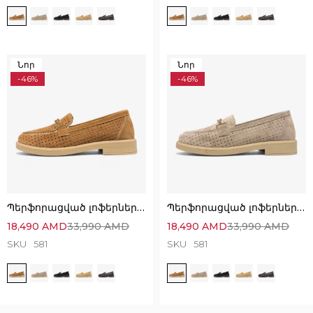
Նոր
Նոր
-46%
-46%
Պերֆորացված լոֆերներ՝ անզուգական հարմարավետ ընտրություն
Պերֆորացված լոֆերներ՝ անզուգական հարմարավետ ընտրություն
18,490
AMD
33,990
AMD
18,490
AMD
33,990
AMD
SKU
581
SKU
581