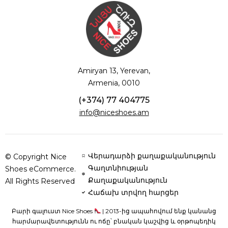
Amiryan 13, Yerevan,
Armenia, 0010
(+374) 77 404775
info@niceshoes.am
Վերադարձի քաղաքականություն
© Copyright Nice
Գաղտնիության
Shoes eCommerce.
Քաղաքականություն
All Rights Reserved
Հաճախ տրվող հարցեր
Բարի գալուստ Nice Shoes
| 2013-ից ապահովում ենք կանանց
հարմարավետությունն ու ոճը՝ բնական կաշվից և օրթոպեդիկ