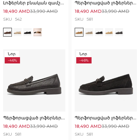
Լոֆերներ բնական զամշից՝ Կատարյալ Հարմարավետ
Պերֆորացված լոֆերներ՝ անզուգական հարմարավետ ընտրություն
18,490
AMD
33,990
AMD
18,490
AMD
33,990
AMD
SKU
542
SKU
581
Նոր
Նոր
-46%
-46%
Պերֆորացված լոֆերներ՝ անզուգական հարմարավետ ընտրություն
Պերֆորացված լոֆերներ՝ անզուգական հարմարավետ ընտրություն
18,490
AMD
33,990
AMD
18,490
AMD
33,990
AMD
SKU
581
SKU
581