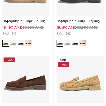
Լոֆերներ բնական զամշից՝ Կատարյալ Հարմարավետ
Լոֆերներ բնական զամշից՝ Կատարյալ Հարմարավետ
18,490
AMD
33,990
AMD
18,490
AMD
33,990
AMD
SKU
542
SKU
542
-46%
Նոր
-46%