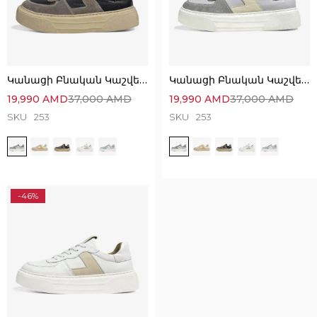
Կանացի Բնական Կաշվե և Զամշից Սպորտային Կոշիկներ
Կանացի Բնական Կաշվե և Զամշից Սպորտային Կոշիկներ
19,990
AMD
37,000
AMD
19,990
AMD
37,000
AMD
SKU
253
SKU
253
-46%