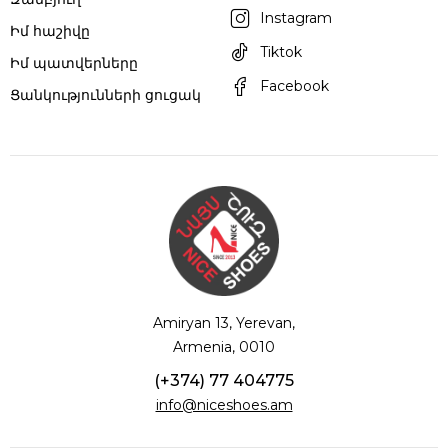
Instagram
Իմ հաշիվը
Tiktok
Իմ պատվերները
Facebook
Ցանկությունների ցուցակ
Amiryan 13, Yerevan,
Armenia, 0010
(+374) 77 404775
info@niceshoes.am