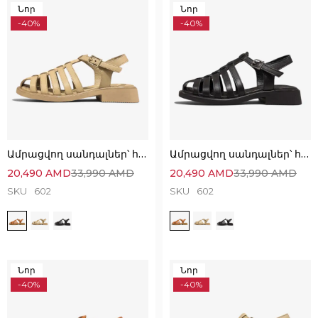
Նոր
Նոր
-40%
-40%
Ամրացվող սանդալներ՝ հիանալի ընտրություն
Ամրացվող սանդալներ՝ հիանալի ընտրություն
20,490
AMD
33,990
AMD
20,490
AMD
33,990
AMD
SKU
602
SKU
602
Նոր
Նոր
-40%
-40%