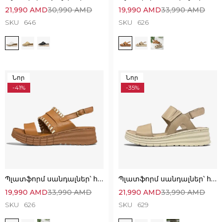
21,990
AMD
30,990
AMD
19,990
AMD
33,990
AMD
SKU
646
SKU
626
Նոր
Նոր
-41%
-35%
Պլատֆորմ սանդալներ՝ հիանալի ընտրություն
Պլատֆորմ սանդալներ՝ հիանալի ընտրություն
19,990
AMD
33,990
AMD
21,990
AMD
33,990
AMD
SKU
626
SKU
629