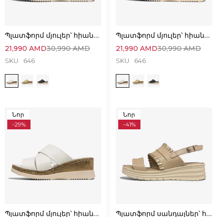
Պլատֆորմ մյուլեր՝ հիանալի ընտրություն
Պլատֆորմ մյուլեր՝ հիանալի ընտրություն
21,990
AMD
30,990
AMD
21,990
AMD
30,990
AMD
SKU
646
SKU
646
Նոր
Նոր
-29%
-41%
Պլատֆորմ մյուլեր՝ հիանալի ընտրություն
Պլատֆորմ սանդալներ՝ հիանալի ընտրություն