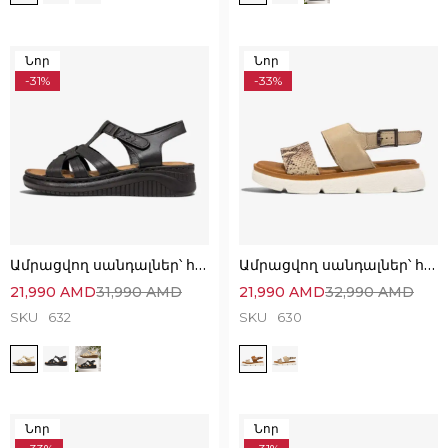
Նոր
Նոր
-31%
-33%
Ամրացվող սանդալներ՝ հիանալի ընտրություն
Ամրացվող սանդալներ՝ հիանալի ընտրություն
21,990
AMD
31,990
AMD
21,990
AMD
32,990
AMD
SKU
632
SKU
630
Նոր
Նոր