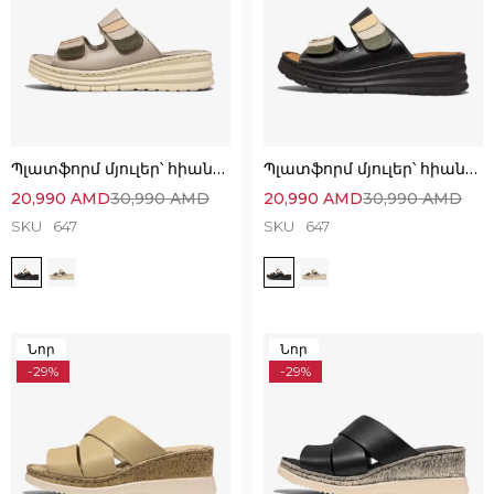
Պլատֆորմ մյուլեր՝ հիանալի ընտրություն
Պլատֆորմ մյուլեր՝ հիանալի ընտրություն
20,990
AMD
30,990
AMD
20,990
AMD
30,990
AMD
SKU
647
SKU
647
Նոր
Նոր
-29%
-29%