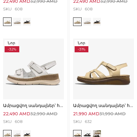
22,490
AMD
32,990
AMD
22,490
AMD
32,990
AMD
SKU
608
SKU
608
Նոր
Նոր
-32%
-31%
Ամրացվող սանդալներ՝ հիանալի ընտրություն
Ամրացվող սանդալներ՝ հիանալի ընտրություն
22,490
AMD
32,990
AMD
21,990
AMD
31,990
AMD
SKU
608
SKU
632