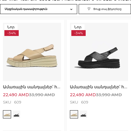
Սկզբնական դասավորություն
Նոր
Նոր
-34%
-34%
Ամառային սանդալներ՝ հիանալի հարմարավետ ընտրություն
Ամառային սանդալներ՝ հիանալի հարմարավետ ընտրություն
22,490
AMD
33,990
AMD
22,490
AMD
33,990
AMD
SKU
609
SKU
609