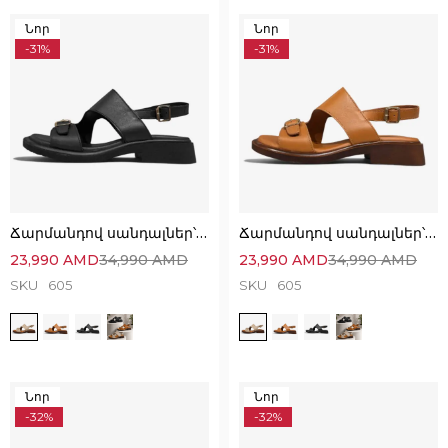
Նոր
Նոր
-31%
-31%
Ճարմանդով սանդալներ՝ հիանալի ընտրություն
Ճարմանդով սանդալներ՝ հիանալի ընտրություն
23,990
AMD
34,990
AMD
23,990
AMD
34,990
AMD
SKU
605
SKU
605
Նոր
Նոր
-32%
-32%