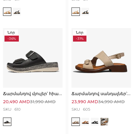
Նոր
Նոր
-36%
-31%
Ճարմանդով մյուլեր՝ հիանալի ընտրություն
Ճարմանդով սանդալներ՝ հիանալի ընտրություն
20,490
AMD
31,990
AMD
23,990
AMD
34,990
AMD
SKU
610
SKU
605