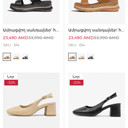
Ամրացվող սանդալներ՝ հիանալի հարմարավետ մոդել
Ամրացվող սանդալներ՝ հիանալի հարմարավետ մոդել
23,490
AMD
33,990
AMD
23,490
AMD
33,990
AMD
SKU
614
SKU
614
Նոր
Նոր
-32%
-32%