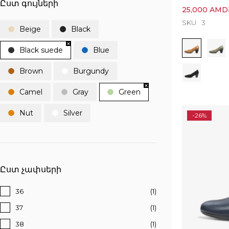
Ըստ գույների
25,000
AMD
SKU
3
Beige
Black
Black suede
Blue
Brown
Burgundy
Camel
Gray
Green
Nut
Silver
-26%
Ըստ չափսերի
36
(1)
37
(1)
38
(1)