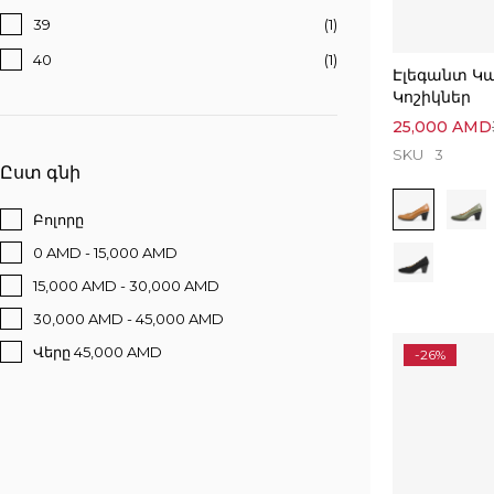
39
(1)
40
(1)
Էլեգանտ Կ
Կոշիկներ
25,000
AMD
SKU
3
Ըստ գնի
Բոլորը
0 AMD - 15,000 AMD
15,000 AMD - 30,000 AMD
30,000 AMD - 45,000 AMD
Վերը 45,000 AMD
-26%