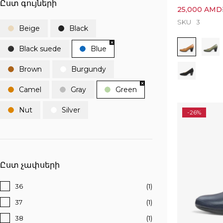
Ըստ գույների
25,000
AMD
SKU
3
Beige
Black
Black suede
Blue
Brown
Burgundy
Camel
Gray
Green
Nut
Silver
-26%
Ըստ չափսերի
36
(1)
37
(1)
38
(1)