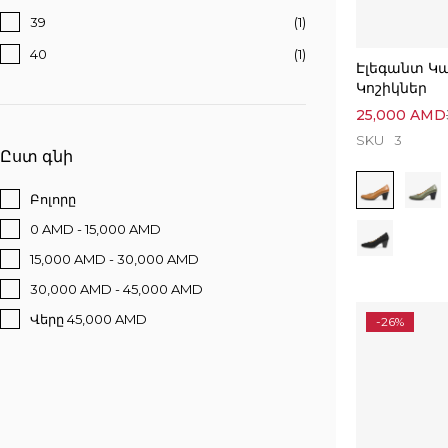
39
(1)
40
(1)
Էլեգանտ Կ
Կոշիկներ
25,000
AMD
SKU
3
Ըստ գնի
Բոլորը
0 AMD - 15,000 AMD
15,000 AMD - 30,000 AMD
30,000 AMD - 45,000 AMD
Վերը 45,000 AMD
-26%