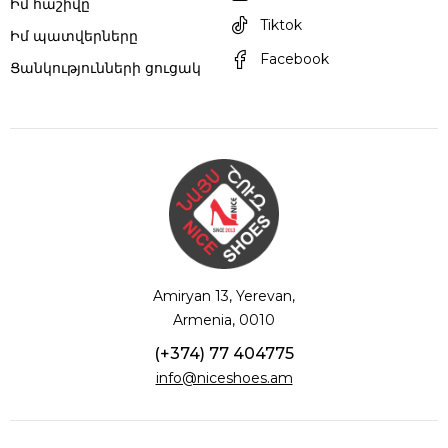
Իմ հաշիվը
Tiktok
Իմ պատվերները
Facebook
Ցանկությունների ցուցակ
Amiryan 13, Yerevan,
Armenia, 0010
(+374) 77 404775
info@niceshoes.am