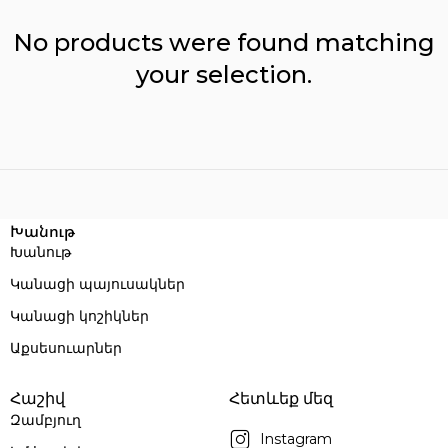
No products were found matching
your selection.
Reset filters
Խանութ
Խանութ
Կանացի պայուսակներ
Կանացի կոշիկներ
Աքսեսուարներ
Հաշիվ
Հետևեք մեզ
Զամբյուղ
Instagram