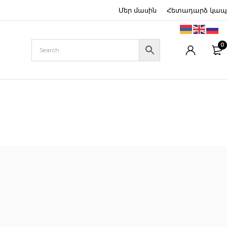
Մեր մասին
Հետադարձ կապ
0