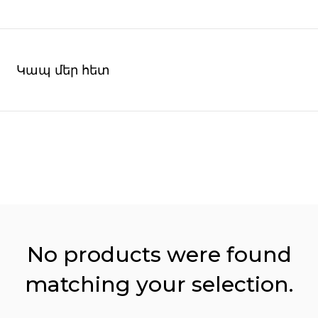
Կապ մեր հետ
No products were found
matching your selection.