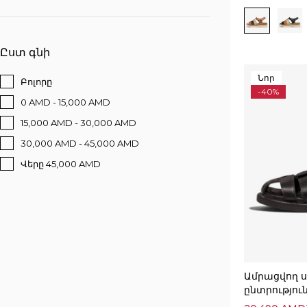
Ըստ գնի
Նոր
Բոլորը
-40%
0 AMD - 15,000 AMD
15,000 AMD - 30,000 AMD
30,000 AMD - 45,000 AMD
Վերը 45,000 AMD
Ամրացվող ս
ընտրությու