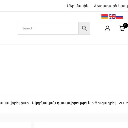
Մեր մասին
Հետադարձ կապ
0
ասավորել ըստ
Սկզբնական դասավորություն
Ցուցադրել
20