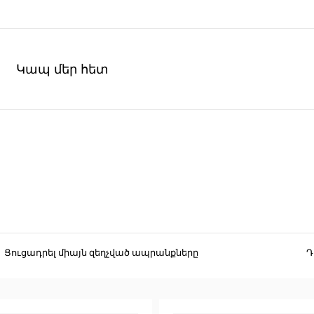
Կապ մեր հետ
Ցուցադրել միայն զեղչված ապրանքները
Դ