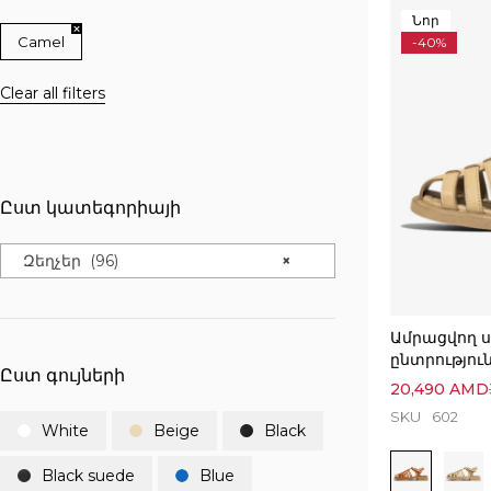
Նոր
Camel
-40%
Clear all filters
Ըստ կատեգորիայի
Զեղչեր (96)
×
Ամրացվող ս
ընտրությու
Ըստ գույների
20,490
AMD
SKU
602
White
Beige
Black
Black suede
Blue