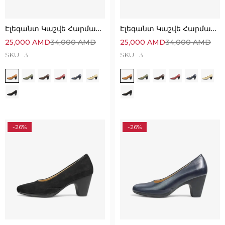
Էլեգանտ Կաշվե Հարմարավետ Կոշիկներ
Էլեգանտ Կաշվե Հարմարավետ Կոշիկներ
25,000
AMD
34,000
AMD
25,000
AMD
34,000
AMD
SKU
3
SKU
3
-26%
-26%