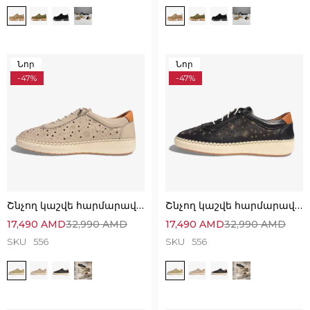
Նոր
Նոր
-47%
-47%
Շնչող կաշվե հարմարավետ կոշիկներ՝ Անզուգական ընտրություն
Շնչող կաշվե հարմարավետ կոշիկներ՝ Անզուգական ընտրություն
17,490
AMD
32,990
AMD
17,490
AMD
32,990
AMD
SKU
556
SKU
556