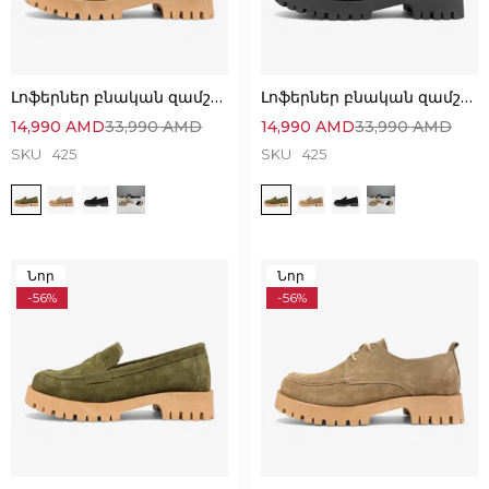
Լոֆերներ բնական զամշից՝ Հիանալի Ստիլային
Լոֆերներ բնական զամշից՝ Հիանալի Ստիլային
14,990
AMD
33,990
AMD
14,990
AMD
33,990
AMD
SKU
425
SKU
425
Նոր
Նոր
-56%
-56%