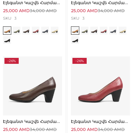
Էլեգանտ Կաշվե Հարմարավետ Կոշիկներ
Էլեգանտ Կաշվե Հարմարավետ Կոշիկներ
25,000
AMD
34,000
AMD
25,000
AMD
34,000
AMD
SKU
3
SKU
3
-26%
-26%
Էլեգանտ Կաշվե Հարմարավետ Կոշիկներ
Էլեգանտ Կաշվե Հարմարավետ Կոշիկներ
25,000
AMD
34,000
AMD
25,000
AMD
34,000
AMD