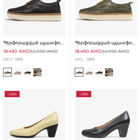
Պերֆորացված պլատֆորմ կոշիկներ՝ հիանալի ընտրություն
Պերֆորացված պլատֆորմ կոշիկներ՝ հիանալի ընտրություն
18,490
AMD
32,990
AMD
18,490
AMD
32,990
AMD
SKU
588
SKU
588
-26%
-26%