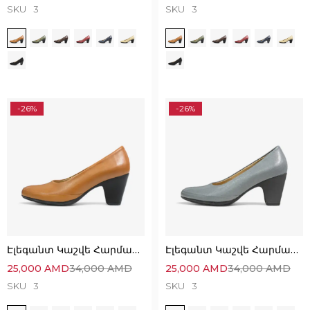
SKU
3
SKU
3
-26%
-26%
Էլեգանտ Կաշվե Հարմարավետ Կոշիկներ
Էլեգանտ Կաշվե Հարմարավետ Կոշիկներ
25,000
AMD
34,000
AMD
25,000
AMD
34,000
AMD
SKU
3
SKU
3