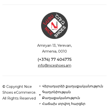
Amiryan 13, Yerevan,
Armenia, 0010
(+374) 77 404775
info@niceshoes.am
Վերադարձի քաղաքականություն
© Copyright Nice
Գաղտնիության
Shoes eCommerce.
Քաղաքականություն
All Rights Reserved
Հաճախ տրվող հարցեր