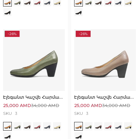
-26%
-26%
Էլեգանտ Կաշվե Հարմարավետ Կոշիկներ
Էլեգանտ Կաշվե Հարմարավետ Կոշիկներ
25,000
AMD
34,000
AMD
25,000
AMD
34,000
AMD
SKU
3
SKU
3