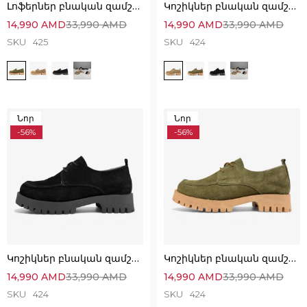
Լոֆերներ բնական զամշից՝ Հիանալի Ստիլային
Կոշիկներ բնական զամշից՝ Հիանալի Հարմարավետ
14,990
AMD
33,990
AMD
14,990
AMD
33,990
AMD
SKU
425
SKU
424
Նոր
Նոր
-56%
-56%
Կոշիկներ բնական զամշից՝ Հիանալի Հարմարավետ
Կոշիկներ բնական զամշից՝ Հիանալի Հարմարավետ
14,990
AMD
33,990
AMD
14,990
AMD
33,990
AMD
SKU
424
SKU
424