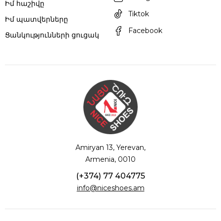
Իմ հաշիվը
Tiktok
Իմ պատվերները
Facebook
Ցանկությունների ցուցակ
Amiryan 13, Yerevan,
Armenia, 0010
(+374) 77 404775
info@niceshoes.am