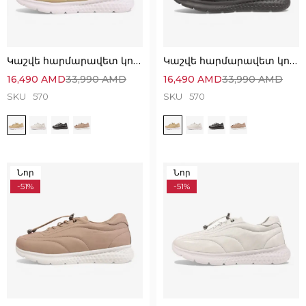
Կաշվե հարմարավետ կոշիկներ՝ Հիանալի հեշտ հագնվող
Կաշվե հարմարավետ կոշիկներ՝ Հիանալի հեշտ հագնվող
16,490
AMD
33,990
AMD
16,490
AMD
33,990
AMD
SKU
570
SKU
570
Նոր
Նոր
-51%
-51%