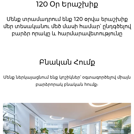
120 Օր Երաշխիք
Մենք տրամադրում ենք 120 օրվա երաշխիք
մեր տեսականու մեծ մասի համար՝ ընդգծելով
բարձր որակը և հարմարավետությունը
Բնական Հումք
Մենք
ներկայացնում ենք
կոշիկներ՝ օգտագործելով միայն
բարձրորակ բնական հումք։