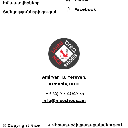
Իմ պատվերները
Facebook
Ցանկությունների ցուցակ
Amiryan 13, Yerevan,
Armenia, 0010
(+374) 77 404775
info@niceshoes.am
Վերադարձի քաղաքականություն
© Copyright Nice