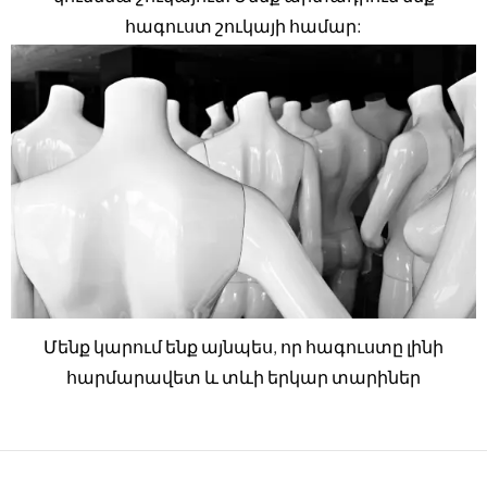
հագուստ շուկայի համար:
Մենք կարում ենք այնպես, որ հագուստը լինի
հարմարավետ և տևի երկար տարիներ