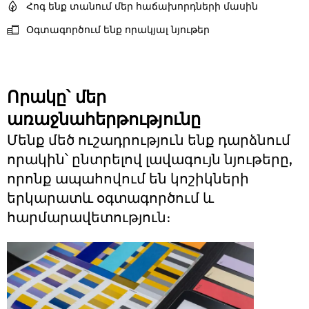
Հոգ ենք տանում մեր հաճախորդների մասին
Օգտագործում ենք որակյալ նյութեր
Որակը՝ մեր
առաջնահերթությունը
Մենք մեծ ուշադրություն ենք դարձնում
որակին՝ ընտրելով լավագույն նյութերը,
որոնք ապահովում են կոշիկների
երկարատև օգտագործում և
հարմարավետություն։