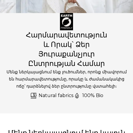
Հարմարավետություն
և Որակ՝ Ձեր
Յուրաքանչյուր
Ընտրության Համար
Մենք ներկայացնում ենք լուծումներ, որոնք միավորում
են հարմարավետությունը, որակը և ժամանակակից
ոճը՝ դարձնելով ձեր ընտրությունը վստահելի։
Natural fabrics
100% Bio
Մենք ներկայացնում ենք կայուն