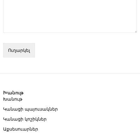
Խանութ
Խանութ
Կանացի պայուսակներ
Կանացի կոշիկներ
Աքսեսուարներ