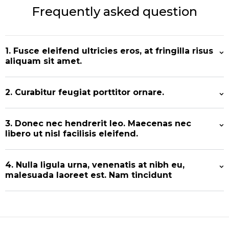
Frequently asked question
1. Fusce eleifend ultricies eros, at fringilla risus
aliquam sit amet.
2. Curabitur feugiat porttitor ornare.
3. Donec nec hendrerit leo. Maecenas nec
libero ut nisl facilisis eleifend.
4. Nulla ligula urna, venenatis at nibh eu,
malesuada laoreet est. Nam tincidunt