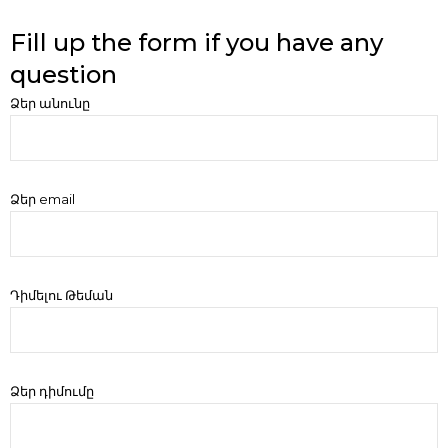
Fill up the form if you have any
question
Ձեր անունը
Ձեր email
Դիմելու Թեման
Ձեր դիմումը