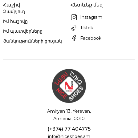
Հաշիվ
Հետևեք մեզ
Զամբյուղ
Instagram
Իմ հաշիվը
Tiktok
Իմ պատվերները
Facebook
Ցանկությունների ցուցակ
Amiryan 13, Yerevan,
Armenia, 0010
(+374) 77 404775
info@niceshoes.am