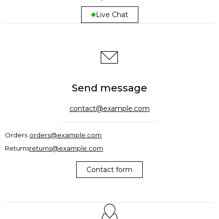
Live Chat
Send message
contact@example.com
Orders
orders@example.com
Returns
returns@example.com
Contact form