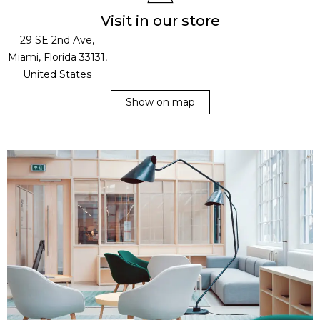
Visit in our store
29 SE 2nd Ave,
Miami, Florida 33131,
United States
Show on map