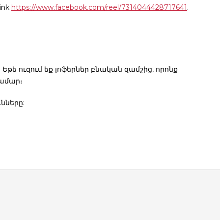
ink
https://www.facebook.com/reel/7314044428717641
.
 Եթե ուզում եք
լոֆերներ բնական զամշից
, որոնք
համար։
նները: