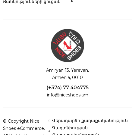
Ցանկությունների ցուցակ
Amiryan 13, Yerevan,
Armenia, 0010
(+374) 77 404775
info@niceshoes.am
Վերադարձի քաղաքականություն
© Copyright Nice
Գաղտնիության
Shoes eCommerce.