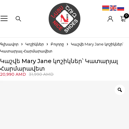
0
Գլխավոր
Կոշիկներ
Բոլորը
Կաշվե Mary Jane կոշիկներ՝
Կատարյալ Հարմարավետ
Կաշվե Mary Jane կոշիկներ՝ Կատարյալ
Հարմարավետ
20,990
AMD
31,990
AMD