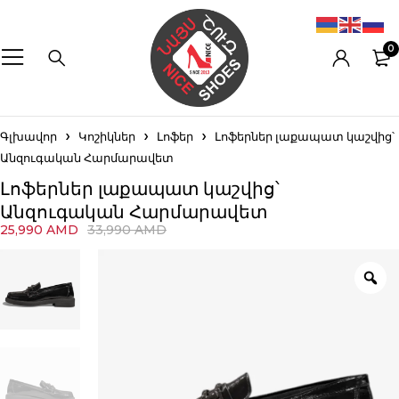
0
Գլխավոր
Կոշիկներ
Լոֆեր
Լոֆերներ լաքապատ կաշվից՝
Անզուգական Հարմարավետ
Լոֆերներ լաքապատ կաշվից՝
Անզուգական Հարմարավետ
25,990
AMD
33,990
AMD