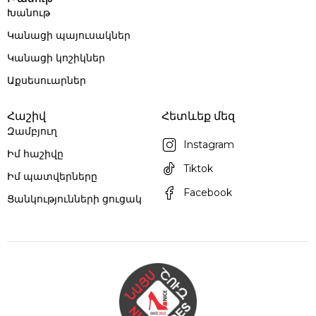
Խանութ
Կանացի պայուսակներ
Կանացի կոշիկներ
Աքսեսուարներ
Հաշիվ
Հետևեք մեզ
Զամբյուղ
Instagram
Իմ հաշիվը
Tiktok
Իմ պատվերները
Facebook
Ցանկությունների ցուցակ