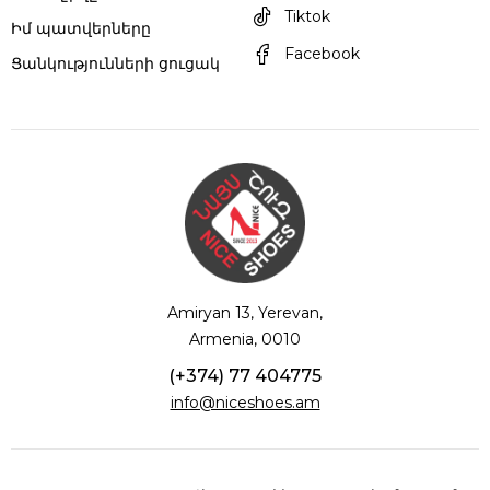
Tiktok
Իմ պատվերները
Facebook
Ցանկությունների ցուցակ
Amiryan 13, Yerevan,
Armenia, 0010
(+374) 77 404775
info@niceshoes.am