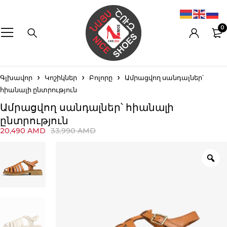
0
Գլխավոր
Կոշիկներ
Բոլորը
Ամրացվող սանդալներ՝
հիանալի ընտրություն
Ամրացվող սանդալներ՝ հիանալի
ընտրություն
20,490
AMD
33,990
AMD