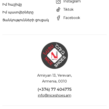
Instagram
Իմ հաշիվը
Tiktok
Իմ պատվերները
Facebook
Ցանկությունների ցուցակ
Amiryan 13, Yerevan,
Armenia, 0010
(+374) 77 404775
info@niceshoes.am