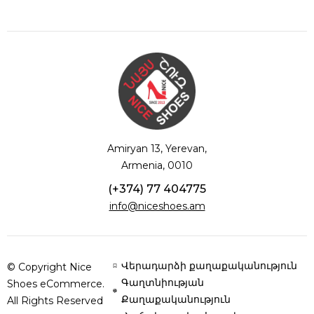
Amiryan 13, Yerevan,
Armenia, 0010
(+374) 77 404775
info@niceshoes.am
Վերադարձի քաղաքականություն
© Copyright Nice
Գաղտնիության
Shoes eCommerce.
Քաղաքականություն
All Rights Reserved